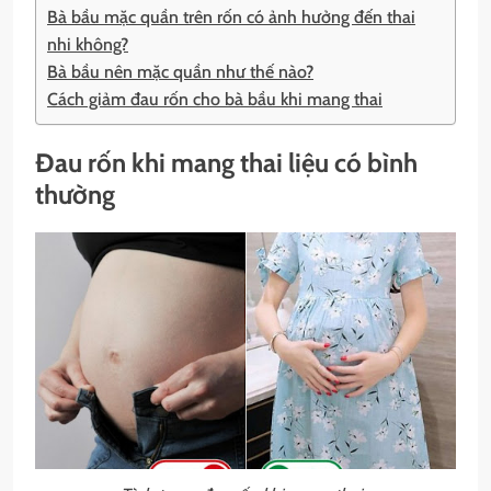
Bà bầu mặc quần trên rốn có ảnh hưởng đến thai
nhi không?
Bà bầu nên mặc quần như thế nào?
Cách giảm đau rốn cho bà bầu khi mang thai
Đau rốn khi mang thai liệu có bình
thường