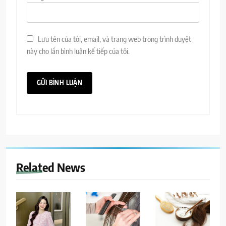
Lưu tên của tôi, email, và trang web trong trình duyệt
này cho lần bình luận kế tiếp của tôi.
Related News