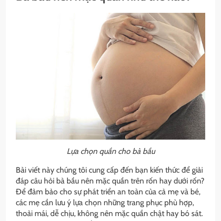
Lựa chọn quần cho bà bầu
Bài viết này chúng tôi cung cấp đến bạn kiến thức để giải
đáp câu hỏi bà bầu nên mặc quần trên rốn hay dưới rốn?
Để đảm bảo cho sự phát triển an toàn của cả mẹ và bé,
các mẹ cần lưu ý lựa chọn những trang phục phù hợp,
thoải mái, dễ chịu, không nên mặc quần chật hay bó sát.