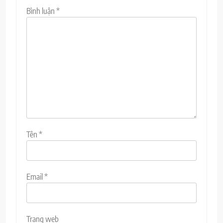
Bình luận
*
Tên
*
Email
*
Trang web