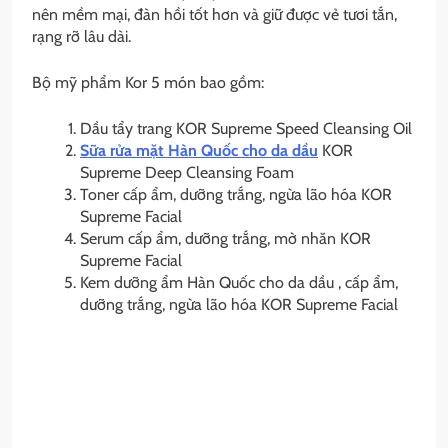
nên mềm mại, đàn hồi tốt hơn và giữ được vẻ tươi tắn,
rạng rỡ lâu dài.
Bộ mỹ phẩm Kor 5 món bao gồm:
Dầu tẩy trang KOR Supreme Speed Cleansing Oil
Sữa rửa mặt Hàn Quốc cho da dầu
KOR
Supreme Deep Cleansing Foam
Toner cấp ẩm, dưỡng trắng, ngừa lão hóa KOR
Supreme Facial
Serum cấp ẩm, dưỡng trắng, mờ nhăn KOR
Supreme Facial
Kem dưỡng ẩm Hàn Quốc cho da dầu
, cấp ẩm,
dưỡng trắng, ngừa lão hóa KOR Supreme Facial