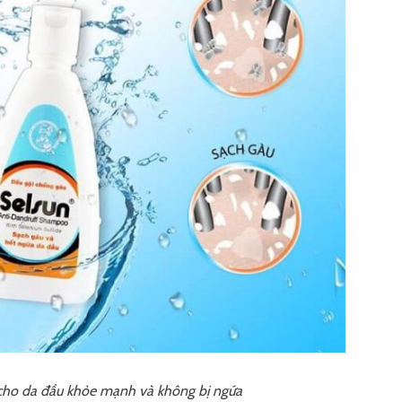
 cho da đầu khỏe mạnh và không bị ngứa