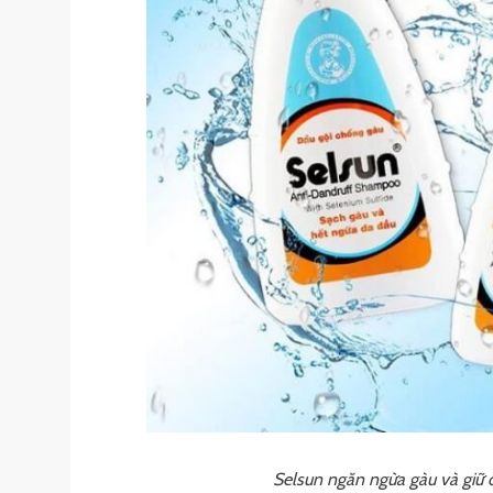
Selsun ngăn ngừa gàu và giữ