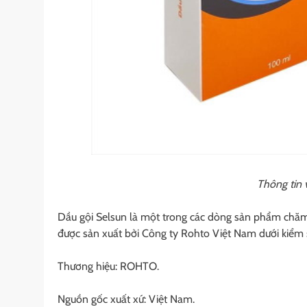
Thông tin 
Dầu gội Selsun là một trong các dòng sản phẩm chă
được sản xuất bởi Công ty Rohto Việt Nam dưới kiểm 
Thương hiệu: ROHTO.
Nguồn gốc xuất xứ: Việt Nam.