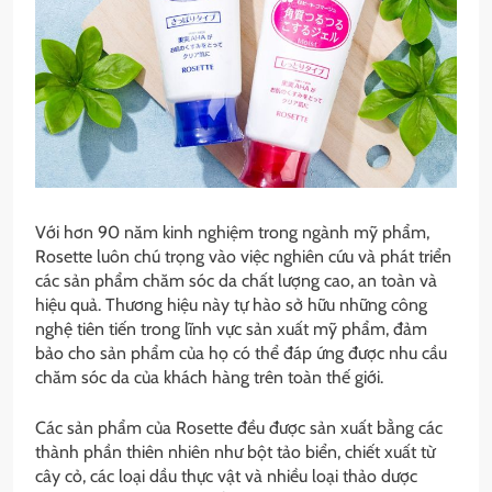
Với hơn 90 năm kinh nghiệm trong ngành mỹ phẩm,
Rosette luôn chú trọng vào việc nghiên cứu và phát triển
các sản phẩm chăm sóc da chất lượng cao, an toàn và
hiệu quả. Thương hiệu này tự hào sở hữu những công
nghệ tiên tiến trong lĩnh vực sản xuất mỹ phẩm, đảm
bảo cho sản phẩm của họ có thể đáp ứng được nhu cầu
chăm sóc da của khách hàng trên toàn thế giới.
Các sản phẩm của Rosette đều được sản xuất bằng các
thành phần thiên nhiên như bột tảo biển, chiết xuất từ
cây cỏ, các loại dầu thực vật và nhiều loại thảo dược