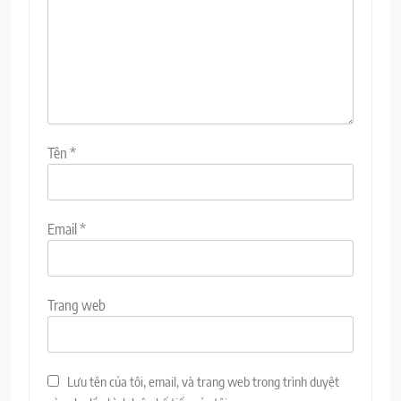
Tên
*
Email
*
Trang web
Lưu tên của tôi, email, và trang web trong trình duyệt