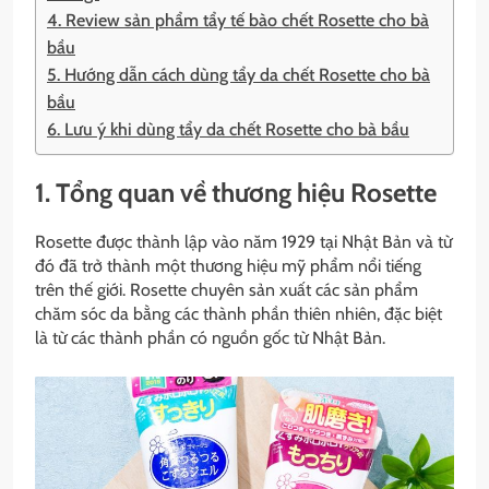
4. Review sản phẩm tẩy tế bào chết Rosette cho bà
bầu
5. Hướng dẫn cách dùng tẩy da chết Rosette cho bà
bầu
6. Lưu ý khi dùng tẩy da chết Rosette cho bà bầu
1. Tổng quan về thương hiệu Rosette
Rosette được thành lập vào năm 1929 tại Nhật Bản và từ
đó đã trở thành một thương hiệu mỹ phẩm nổi tiếng
trên thế giới. Rosette chuyên sản xuất các sản phẩm
chăm sóc da bằng các thành phần thiên nhiên, đặc biệt
là từ các thành phần có nguồn gốc từ Nhật Bản.