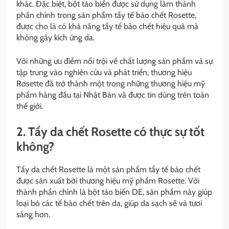
khác. Đặc biệt, bột tảo biển được sử dụng làm thành
phần chính trong sản phẩm tẩy tế bào chết Rosette,
được cho là có khả năng tẩy tế bào chết hiệu quả mà
không gây kích ứng da.
Với những ưu điểm nổi trội về chất lượng sản phẩm và sự
tập trung vào nghiên cứu và phát triển, thương hiệu
Rosette đã trở thành một trong những thương hiệu mỹ
phẩm hàng đầu tại Nhật Bản và được tin dùng trên toàn
thế giới.
2. Tẩy da chết Rosette có thực sự tốt
không?
Tẩy da chết Rosette là một sản phẩm tẩy tế bào chết
được sản xuất bởi thương hiệu mỹ phẩm Rosette. Với
thành phần chính là bột tảo biển DE, sản phẩm này giúp
loại bỏ các tế bào chết trên da, giúp da sạch sẽ và tươi
sáng hơn.