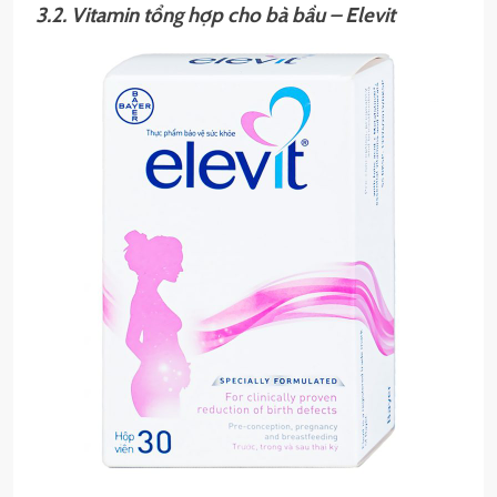
3.2. Vitamin tổng hợp cho bà bầu – Elevit