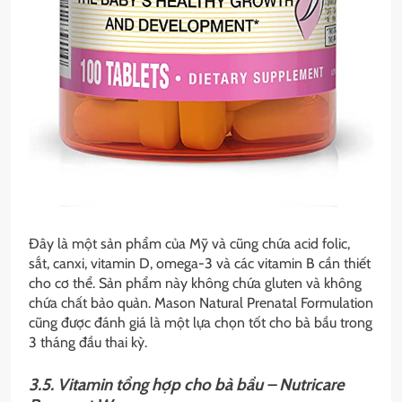
Đây là một sản phẩm của Mỹ và cũng chứa acid folic,
sắt, canxi, vitamin D, omega-3 và các vitamin B cần thiết
cho cơ thể. Sản phẩm này không chứa gluten và không
chứa chất bảo quản. Mason Natural Prenatal Formulation
cũng được đánh giá là một lựa chọn tốt cho bà bầu trong
3 tháng đầu thai kỳ.
3.5. Vitamin tổng hợp cho bà bầu – Nutricare