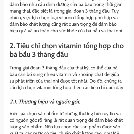
đảm bảo nhu cầu dinh dưỡng của bà bầu trong thời gian
mang thai, đặc biệt là trong giai đoạn 3 tháng đầu. Tuy
nhiên, việc lựa chọn loại vitamin tổng hợp phù hợp và
đảm bảo chất lượng cũng rất quan trọng để đảm bảo
hiệu quả và an toàn cho sức khỏe của bà bầu và thai nhi.
2. Tiêu chí chọn vitamin tổng hợp cho
bà bầu 3 tháng đầu
Trong giai đoạn 3 tháng đầu của thai kỳ, cơ thể của bà
bầu cần bổ sung nhiều vitamin và khoáng chất để giúp
sự phát triển của thai nhi được tốt nhất. Do đó, chúng ta
cần lựa chọn vitamin tổng hợp theo các tiêu chí dưới đây
2.1. Thương hiệu và nguồn gốc
Việc lựa chọn sản phẩm từ những thương hiệu uy tín và
có nguồn gốc rõ ràng là rất quan trọng để đảm bảo chất
lượng sản phẩm. Nên lựa chọn các sản phẩm được sản
xuất tại các nước có tiêu chuẩn chất lượng cao, như Mỹ,