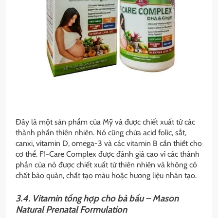
Đây là một sản phẩm của Mỹ và được chiết xuất từ các
thành phần thiên nhiên. Nó cũng chứa acid folic, sắt,
canxi, vitamin D, omega-3 và các vitamin B cần thiết cho
cơ thể. F1-Care Complex được đánh giá cao vì các thành
phần của nó được chiết xuất từ thiên nhiên và không có
chất bảo quản, chất tạo màu hoặc hương liệu nhân tạo.
3.4. Vitamin tổng hợp cho bà bầu – Mason
Natural Prenatal Formulation