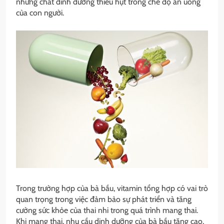
những chất dinh dưỡng thiếu hụt trong chế độ ăn uống
của con người.
Trong trường hợp của bà bầu, vitamin tổng hợp có vai trò
quan trọng trong việc đảm bảo sự phát triển và tăng
cường sức khỏe của thai nhi trong quá trình mang thai.
Khi mang thai, nhu cầu dinh dưỡng của bà bầu tăng cao,