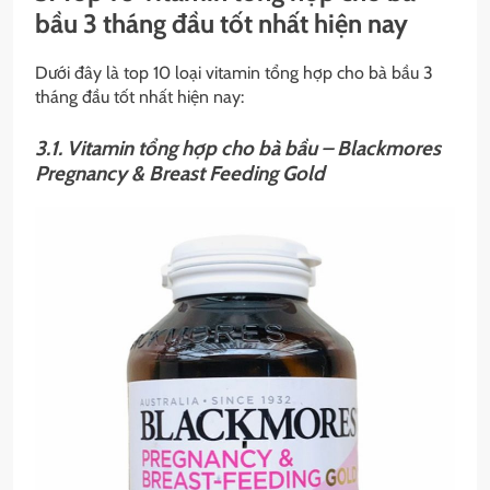
bầu 3 tháng đầu tốt nhất hiện nay
Dưới đây là top 10 loại vitamin tổng hợp cho bà bầu 3
tháng đầu tốt nhất hiện nay:
3.1. Vitamin tổng hợp cho bà bầu – Blackmores
Pregnancy & Breast Feeding Gold