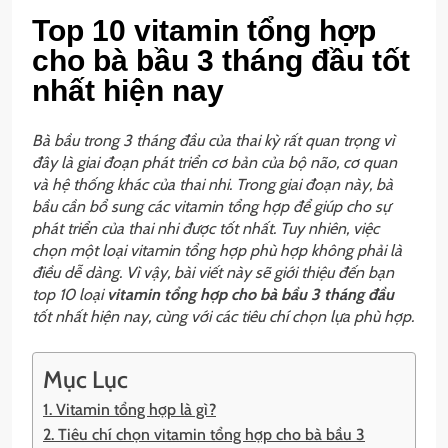
Top 10 vitamin tổng hợp
cho bà bầu 3 tháng đầu tốt
nhất hiện nay
Bà bầu trong 3 tháng đầu của thai kỳ rất quan trọng vì
đây là giai đoạn phát triển cơ bản của bộ não, cơ quan
và hệ thống khác của thai nhi. Trong giai đoạn này, bà
bầu cần bổ sung các vitamin tổng hợp để giúp cho sự
phát triển của thai nhi được tốt nhất. Tuy nhiên, việc
chọn một loại vitamin tổng hợp phù hợp không phải là
điều dễ dàng. Vì vậy, bài viết này sẽ giới thiệu đến bạn
top 10 loại
vitamin tổng hợp cho bà bầu 3 tháng đầu
tốt nhất hiện nay, cùng với các tiêu chí chọn lựa phù hợp.
Mục Lục
1. Vitamin tổng hợp là gì?
2. Tiêu chí chọn vitamin tổng hợp cho bà bầu 3