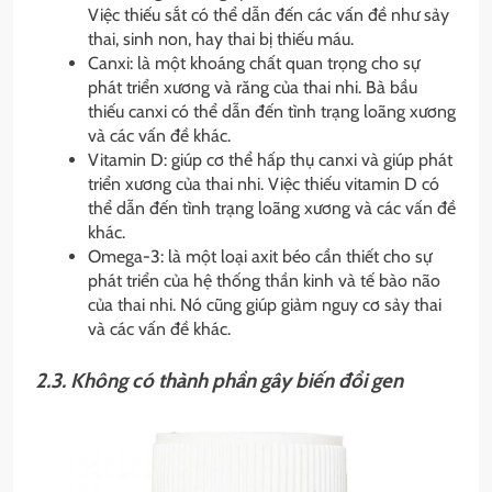
Việc thiếu sắt có thể dẫn đến các vấn đề như sảy
thai, sinh non, hay thai bị thiếu máu.
Canxi: là một khoáng chất quan trọng cho sự
phát triển xương và răng của thai nhi. Bà bầu
thiếu canxi có thể dẫn đến tình trạng loãng xương
và các vấn đề khác.
Vitamin D: giúp cơ thể hấp thụ canxi và giúp phát
triển xương của thai nhi. Việc thiếu vitamin D có
thể dẫn đến tình trạng loãng xương và các vấn đề
khác.
Omega-3: là một loại axit béo cần thiết cho sự
phát triển của hệ thống thần kinh và tế bào não
của thai nhi. Nó cũng giúp giảm nguy cơ sảy thai
và các vấn đề khác.
2.3. Không có thành phần gây biến đổi gen