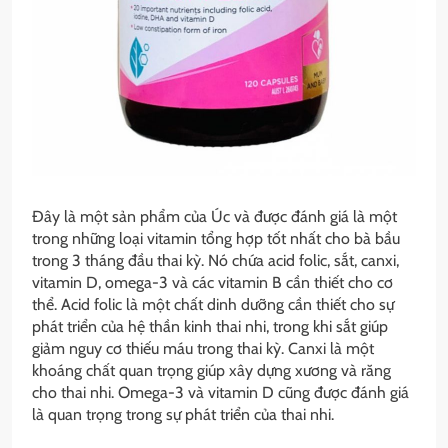
Đây là một sản phẩm của Úc và được đánh giá là một
trong những loại vitamin tổng hợp tốt nhất cho bà bầu
trong 3 tháng đầu thai kỳ. Nó chứa acid folic, sắt, canxi,
vitamin D, omega-3 và các vitamin B cần thiết cho cơ
thể. Acid folic là một chất dinh dưỡng cần thiết cho sự
phát triển của hệ thần kinh thai nhi, trong khi sắt giúp
giảm nguy cơ thiếu máu trong thai kỳ. Canxi là một
khoáng chất quan trọng giúp xây dựng xương và răng
cho thai nhi. Omega-3 và vitamin D cũng được đánh giá
là quan trọng trong sự phát triển của thai nhi.