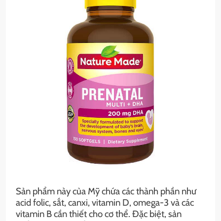
Sản phẩm này của Mỹ chứa các thành phần như
acid folic, sắt, canxi, vitamin D, omega-3 và các
vitamin B cần thiết cho cơ thể. Đặc biệt, sản