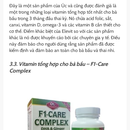
Đây là một sản phẩm của Úc và cũng được đánh giá là
một trong những loại vitamin tổng hợp tốt nhất cho bà
bầu trong 3 tháng đầu thai kỳ. Nó chứa acid folic, sắt,
canxi, vitamin D, omega-3 và các vitamin B cần thiết cho
cơ thể. Điểm khác biệt của Elevit so với các sản phẩm
khác là nó được khuyến cáo bởi các chuyên gia y tế. Điều
này đảm bảo cho người dùng rằng sản phẩm đã được
kiểm định và đảm bảo an toàn cho bà bầu và thai nhi.
3.3. Vitamin tổng hợp cho bà bầu – F1-Care
Complex