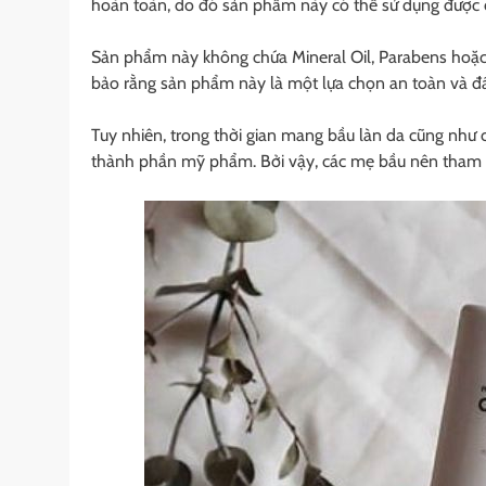
hoàn toàn, do đó sản phẩm này có thể sử dụng được 
Sản phẩm này không chứa Mineral Oil, Parabens hoặc 
bảo rằng sản phẩm này là một lựa chọn an toàn và đá
Tuy nhiên, trong thời gian mang bầu làn da cũng như 
thành phần mỹ phẩm. Bởi vậy, các mẹ bầu nên tham khả